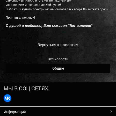
самоварный набор и станет великолепным
украшением интерьера любой кухни!
Выбрать и купить электрический самовар в наборе Вы можете
здесь
Приятных покупок!
С душой и любовью, Ваш магазин "Топ-валенки"
Вернуться к новостям
Все новости
Общие
МЫ В СОЦ СЕТЯХ
Информация